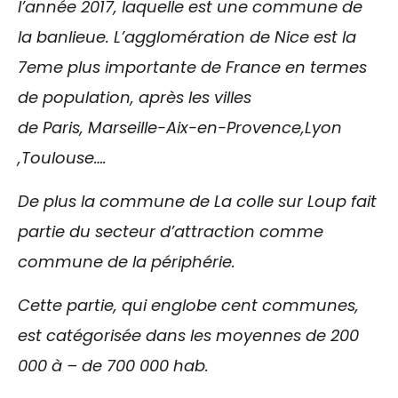
l’année 2017, laquelle est une commune de
la banlieue. L’agglomération de Nice est la
7eme plus importante de France en termes
de population, après les villes
de Paris, Marseille-Aix-en-Provence,Lyon
,Toulouse….
De plus la commune de La colle sur Loup fait
partie du secteur d’attraction comme
commune de la périphérie.
Cette partie, qui englobe cent communes,
est catégorisée dans les moyennes de 200
000 à – de 700 000 hab.