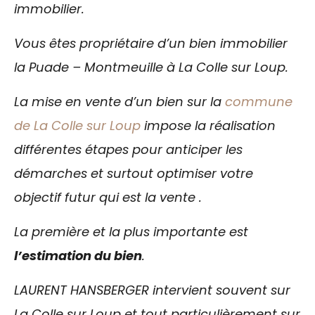
immobilier.
Vous êtes propriétaire d’un bien immobilier
la Puade – Montmeuille à La Colle sur Loup.
La mise en vente d’un bien sur la
commune
de La Colle sur Loup
impose la réalisation
différentes étapes pour anticiper les
démarches et surtout optimiser votre
objectif futur qui est la vente .
La première et la plus importante est
l’estimation du bien
.
LAURENT HANSBERGER intervient souvent sur
La Colle sur Loup et tout particulièrement sur