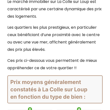
Le marché immobilier sur La Colle sur Loup est
caractérisé par une certaine dynamique des prix
des logements.
Les quartiers les plus prestigieux, en particulier
ceux bénéficiant d’une proximité avec le centre
ou avec une vue mer, affichent généralement
des prix plus élevés.
Ces prix ci-dessous vous permettent de mieux
appréhender ce de votre quartier !!
Prix moyens généralement
constatés à La Colle sur Loup
en fonction du type de bien :