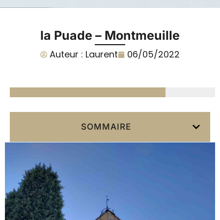
la Puade – Montmeuille
Auteur :
Laurent
06/05/2022
SOMMAIRE