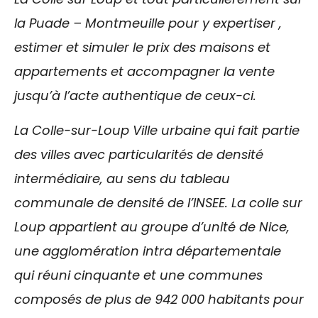
la Puade – Montmeuille pour y expertiser ,
estimer et simuler le prix des maisons et
appartements et accompagner la vente
jusqu’à l’acte authentique de ceux-ci.
La Colle-sur-Loup Ville urbaine qui fait partie
des villes avec particularités de densité
intermédiaire, au sens du tableau
communale de densité de l’INSEE. La colle sur
Loup appartient au groupe d’unité de
Nice,
une agglomération intra départementale
qui réuni cinquante et une communes
composés de plus de 942 000 habitants pour