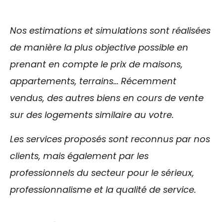
Nos estimations et simulations sont réalisées
de manière la plus objective possible en
prenant en compte le prix de maisons,
appartements, terrains… Récemment
vendus, des autres biens en cours de vente
sur des logements similaire au votre.
Les services proposés sont reconnus par nos
clients, mais également par les
professionnels du secteur pour le sérieux,
professionnalisme et la qualité de service.