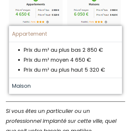
Appartement
Prix du m² au plus bas 2 850 €
Prix du m² moyen 4 650 €
Prix du m² au plus haut 5 320 €
Maison
Si vous êtes un particulier ou un
professionnel implanté sur cette ville, quel
que soit votre besoin en matière