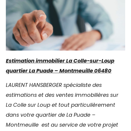
Estimation immobilier La Colle-sur-Loup
quartier La Puade – Montmeuille 06480
LAURENT HANSBERGER spécialiste des
estimations et des ventes immobilières sur
La Colle sur Loup et tout particulièrement
dans votre quartier de La Puade –
Montmeuille est au service de votre projet