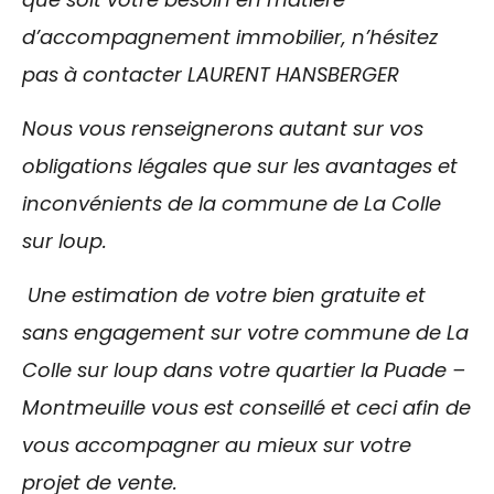
d’accompagnement immobilier, n’hésitez
pas à contacter LAURENT HANSBERGER
Nous vous renseignerons autant sur vos
obligations légales que sur les avantages et
inconvénients de la commune de La Colle
sur loup.
Une estimation de votre bien gratuite et
sans engagement sur votre commune de La
Colle sur loup dans votre quartier la Puade –
Montmeuille vous est conseillé et ceci afin de
vous accompagner au mieux sur votre
projet de vente.