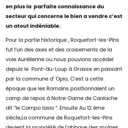
en plus la parfaite connaissance du
secteur qui concerne le bien a vendre c’est
un atout indéniable.
Pour la partie historique , Roquefort-les-Pins
fut l’un des axes et des croisements de la
voie Aurélienne ou nous pouvions accéder
depuis le Pont-du-Loup à Grasse en passant
par la commune d’ Opio, C’est a cette
époque que les Romains positionnaient un
camp de repos à Notre-Dame de Canlache
dit “le Campo laxio “. Ensuite Au 12 ème
siècle,La commune de Roquefort-les-Pins
devient la propriété de l’abbaye des moines