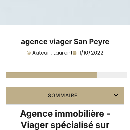
agence viager San Peyre
Auteur :
Laurent
11/10/2022
SOMMAIRE
Agence immobilière -
Viager spécialisé sur