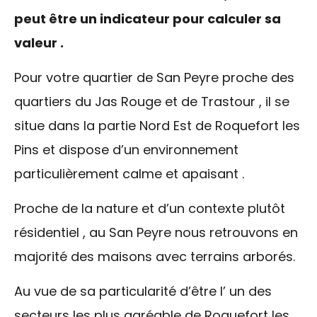
peut être un indicateur pour calculer sa
valeur .
Pour votre quartier de San Peyre proche des
quartiers du Jas Rouge et de Trastour , il se
situe dans la partie Nord Est de Roquefort les
Pins et dispose d’un environnement
particulièrement calme et apaisant .
Proche de la nature et d’un contexte plutôt
résidentiel , au San Peyre nous retrouvons en
majorité des maisons avec terrains arborés.
Au vue de sa particularité d’être l’ un des
secteurs les plus agréable de Roquefort les