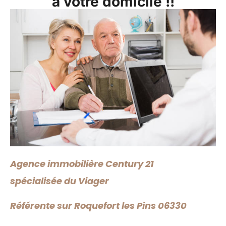
à votre domicile !!
Agence immobilière Century 21
spécialisée du Viager
Référente
sur Roquefort les Pins 06330