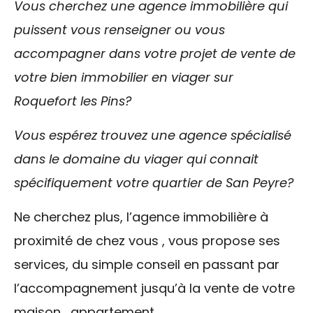
Vous cherchez une agence immobilière qui
puissent vous renseigner ou vous
accompagner dans votre projet de vente de
votre bien immobilier en viager sur
Roquefort les Pins?
Vous espérez trouvez une agence spécialisé
dans le domaine du viager qui connait
spécifiquement votre quartier de San Peyre?
Ne cherchez plus, l’agence immobilière à
proximité de chez vous , vous propose ses
services, du simple conseil en passant par
l’accompagnement jusqu’à la vente de votre
maison , appartement .