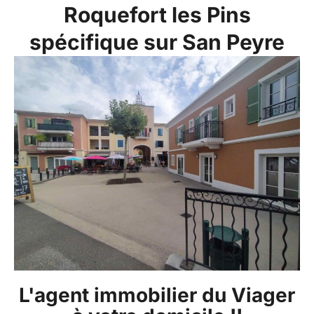
Roquefort les Pins
spécifique sur San Peyre
L'agent immobilier du Viager