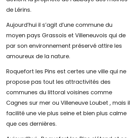
de Lérins.
Aujourd’hui il s’agit d’une commune du
moyen pays Grassois et Villeneuvois qui de
par son environnement préservé attire les
amoureux de la nature.
Roquefort les Pins est certes une ville qui ne
propose pas tout les attractivités des
communes du littoral voisines comme
Cagnes sur mer ou Villeneuve Loubet , mais il
facilité une vie plus seine et bien plus calme
que ces dernières.