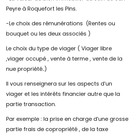
Peyre à Roquefort les Pins.
-Le choix des rémunérations (Rentes ou
bouquet ou les deux associés )
Le choix du type de viager ( Viager libre
,viager occupé , vente à terme , vente de la
nue propriété..)
Il vous renseignera sur les aspects d’un
viager et les intérêts financier autre que la
partie transaction.
Par exemple : la prise en charge d’une grosse
partie frais de copropriété , de la taxe