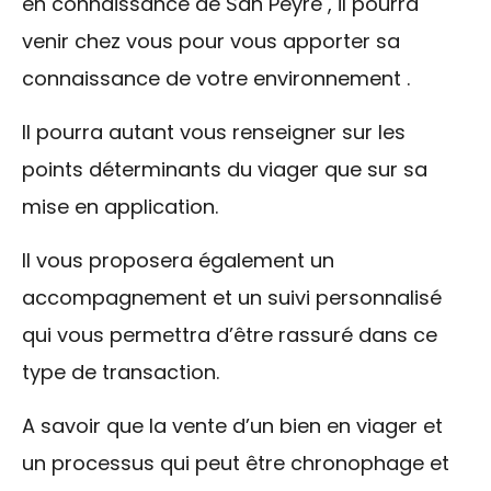
en connaissance de San Peyre , il pourra
venir chez vous pour vous apporter sa
connaissance de votre environnement .
Il pourra autant vous renseigner sur les
points déterminants du viager que sur sa
mise en application.
Il vous proposera également un
accompagnement et un suivi personnalisé
qui vous permettra d’être rassuré dans ce
type de transaction.
A savoir que la vente d’un bien en viager et
un processus qui peut être chronophage et