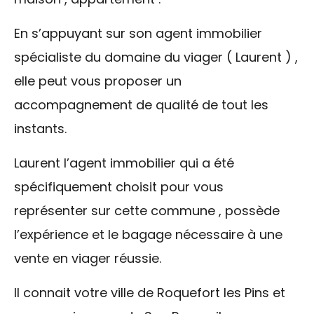
En s’appuyant sur son agent immobilier
spécialiste du domaine du viager ( Laurent ) ,
elle peut vous proposer un
accompagnement de qualité de tout les
instants.
Laurent l’agent immobilier qui a été
spécifiquement choisit pour vous
représenter sur cette commune , possède
l’expérience et le bagage nécessaire à une
vente en viager réussie.
Il connait votre ville de Roquefort les Pins et