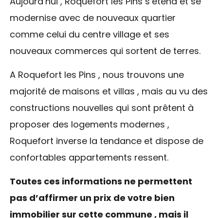
Aujourd’hui , Roquefort les Pins s’étend et se
modernise avec de nouveaux quartier
comme celui du centre village et ses
nouveaux commerces qui sortent de terres.
A Roquefort les Pins , nous trouvons une
majorité de maisons et villas , mais au vu des
constructions nouvelles qui sont prêtent à
proposer des logements modernes ,
Roquefort inverse la tendance et dispose de
confortables appartements ressent.
Toutes ces informations ne permettent
pas d’affirmer un prix de votre bien
immobilier sur cette commune , mais il