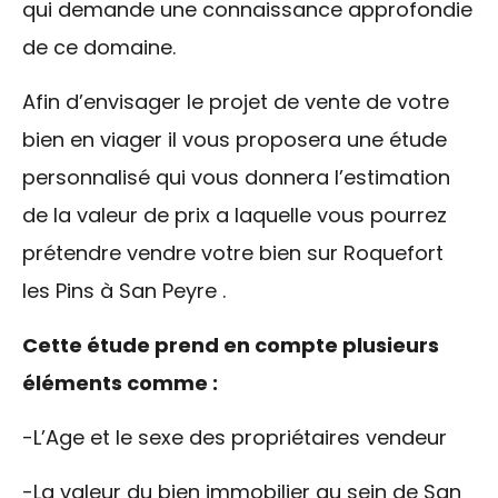
qui demande une connaissance approfondie
de ce domaine.
Afin d’envisager le projet de vente de votre
bien en viager il vous proposera une étude
personnalisé qui vous donnera l’estimation
de la valeur de prix a laquelle vous pourrez
prétendre vendre votre bien sur Roquefort
les Pins à San Peyre .
Cette étude prend en compte plusieurs
éléments comme :
-L’Age et le sexe des propriétaires vendeur
-La valeur du bien immobilier au sein de San