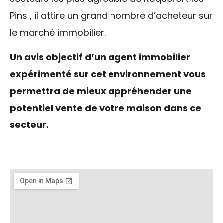
Pins , il attire un grand nombre d’acheteur sur
le marché immobilier.
Un avis objectif d’un agent immobilier
expérimenté sur cet environnement vous
permettra de mieux appréhender une
potentiel vente de votre maison dans ce
secteur.