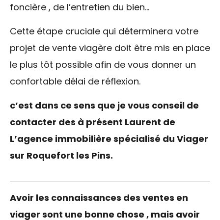
foncière , de l’entretien du bien…
Cette étape cruciale qui déterminera votre
projet de vente viagère doit être mis en place
le plus tôt possible afin de vous donner un
confortable délai de réflexion.
c’est dans ce sens que je vous conseil de
contacter des à présent Laurent de
L’agence immobilière spécialisé du Viager
sur Roquefort les Pins.
Avoir les connaissances des ventes en
viager sont une bonne chose , mais avoir